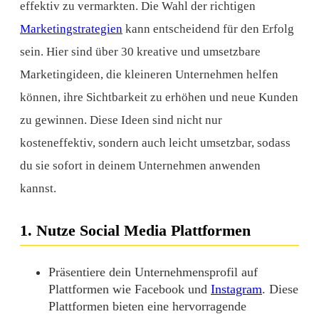
effektiv zu vermarkten. Die Wahl der richtigen
Marketingstrategien
kann entscheidend für den Erfolg
sein. Hier sind über 30 kreative und umsetzbare
Marketingideen, die kleineren Unternehmen helfen
können, ihre Sichtbarkeit zu erhöhen und neue Kunden
zu gewinnen. Diese Ideen sind nicht nur
kosteneffektiv, sondern auch leicht umsetzbar, sodass
du sie sofort in deinem Unternehmen anwenden
kannst.
1. Nutze Social Media Plattformen
Präsentiere dein Unternehmensprofil auf
Plattformen wie Facebook und
Instagram
. Diese
Plattformen bieten eine hervorragende