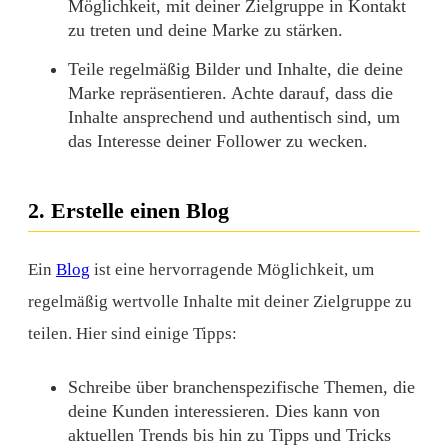
Möglichkeit, mit deiner Zielgruppe in Kontakt
zu treten und deine Marke zu stärken.
Teile regelmäßig Bilder und Inhalte, die deine
Marke repräsentieren. Achte darauf, dass die
Inhalte ansprechend und authentisch sind, um
das Interesse deiner Follower zu wecken.
2. Erstelle einen Blog
Ein
Blog
ist eine hervorragende Möglichkeit, um
regelmäßig wertvolle Inhalte mit deiner Zielgruppe zu
teilen. Hier sind einige Tipps:
Schreibe über branchenspezifische Themen, die
deine Kunden interessieren. Dies kann von
aktuellen Trends bis hin zu Tipps und Tricks