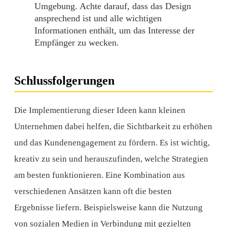
Umgebung. Achte darauf, dass das Design
ansprechend ist und alle wichtigen
Informationen enthält, um das Interesse der
Empfänger zu wecken.
Schlussfolgerungen
Die Implementierung dieser Ideen kann kleinen
Unternehmen dabei helfen, die Sichtbarkeit zu erhöhen
und das Kundenengagement zu fördern. Es ist wichtig,
kreativ zu sein und herauszufinden, welche Strategien
am besten funktionieren. Eine Kombination aus
verschiedenen Ansätzen kann oft die besten
Ergebnisse liefern. Beispielsweise kann die Nutzung
von sozialen Medien in Verbindung mit gezielten