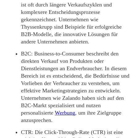
ist oft durch längere Verkaufszyklen und
komplexere Entscheidungsprozesse
gekennzeichnet. Unternehmen wie
Thyssenkrupp sind Beispiele für erfolgreiche
B2B-Modelle, die innovative Lösungen für
andere Unternehmen anbieten.
B2C:
Business-to-Consumer beschreibt den
direkten Verkauf von Produkten oder
Dienstleistungen an Endverbraucher. In diesem
Bereich ist es entscheidend, die Bedürfnisse und
Vorlieben der Verbraucher zu verstehen, um
effektive Marketingstrategien zu entwickeln.
Unternehmen wie Zalando haben sich auf den
B2C-Markt spezialisiert und nutzen
personalisierte
Werbung
, um ihre Zielgruppe
anzusprechen.
CTR:
Die Click-Through-Rate (CTR) ist eine