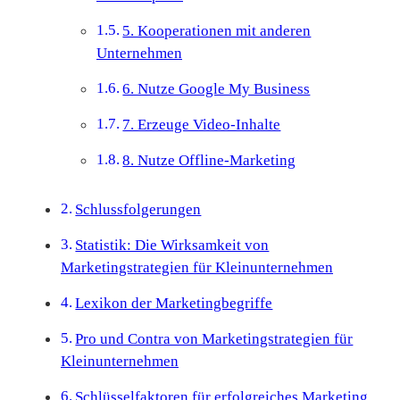
5. Kooperationen mit anderen
Unternehmen
6. Nutze Google My Business
7. Erzeuge Video-Inhalte
8. Nutze Offline-Marketing
Schlussfolgerungen
Statistik: Die Wirksamkeit von
Marketingstrategien für Kleinunternehmen
Lexikon der Marketingbegriffe
Pro und Contra von Marketingstrategien für
Kleinunternehmen
Schlüsselfaktoren für erfolgreiches Marketing