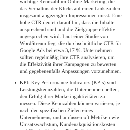
wichtige Kennzahl im Online-Marketing, die
das Verhältnis der Klicks auf einen Link zu den
insgesamt angezeigten Impressionen misst. Eine
hohe CTR deutet darauf hin, dass die Inhalte
ansprechend sind und die Zielgruppe effektiv
angesprochen wird. Laut einer Studie von
WordStream liegt die durchschnittliche CTR für
Google Ads bei etwa 3,17 %. Unternehmen
sollten regelmäßig ihre CTR analysieren, um
die Effektivität ihrer Kampagnen zu bewerten
und gegebenenfalls Anpassungen vorzunehmen.
KPI:
Key Performance Indicators (KPIs) sind
Leistungskennzahlen, die Unternehmen helfen,
den Erfolg ihrer Marketingaktivitäten zu
messen. Diese Kennzahlen können variieren, je
nach den spezifischen Zielen eines
Unternehmens, und umfassen oft Metriken wie
Umsatzwachstum, Kundenakquisitionskosten