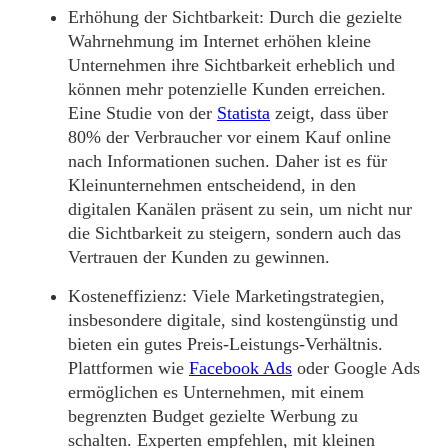
Erhöhung der Sichtbarkeit:
Durch die gezielte
Wahrnehmung im Internet erhöhen kleine
Unternehmen ihre Sichtbarkeit erheblich und
können mehr potenzielle Kunden erreichen.
Eine Studie von der
Statista
zeigt, dass über
80% der Verbraucher vor einem Kauf online
nach Informationen suchen. Daher ist es für
Kleinunternehmen entscheidend, in den
digitalen Kanälen präsent zu sein, um nicht nur
die Sichtbarkeit zu steigern, sondern auch das
Vertrauen der Kunden zu gewinnen.
Kosteneffizienz:
Viele Marketingstrategien,
insbesondere digitale, sind kostengünstig und
bieten ein gutes Preis-Leistungs-Verhältnis.
Plattformen wie
Facebook Ads
oder Google Ads
ermöglichen es Unternehmen, mit einem
begrenzten Budget gezielte Werbung zu
schalten. Experten empfehlen, mit kleinen