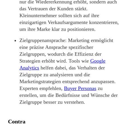
nur die Wiedererkennung erhöht, sondern auch
das Vertrauen der Kunden stärkt.
Kleinunternehmer sollten sich auf ihre
einzigartigen Verkaufsargumente konzentrieren,
um ihre Marke klar zu positionieren.
Zielgruppenansprache:
Marketing ermöglicht
eine präzise Ansprache spezifischer
Zielgruppen, wodurch die Effizienz der
Strategien erhöht wird. Tools wie
Google
Analytics
helfen dabei, das Verhalten der
Zielgruppe zu analysieren und die
Marketingstrategien entsprechend anzupassen.
Experten empfehlen,
Buyer Personas
zu
erstellen, um die Bedürfnisse und Wünsche der
Zielgruppe besser zu verstehen.
Contra