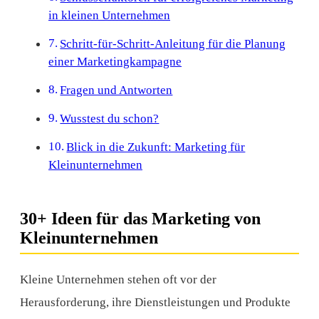
in kleinen Unternehmen
Schritt-für-Schritt-Anleitung für die Planung
einer Marketingkampagne
Fragen und Antworten
Wusstest du schon?
Blick in die Zukunft: Marketing für
Kleinunternehmen
30+ Ideen für das Marketing von
Kleinunternehmen
Kleine Unternehmen stehen oft vor der
Herausforderung, ihre Dienstleistungen und Produkte