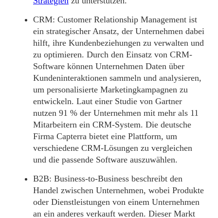
Strategien
zu unterstützen.
CRM:
Customer Relationship Management ist
ein strategischer Ansatz, der Unternehmen dabei
hilft, ihre Kundenbeziehungen zu verwalten und
zu optimieren. Durch den Einsatz von CRM-
Software können Unternehmen Daten über
Kundeninteraktionen sammeln und analysieren,
um personalisierte Marketingkampagnen zu
entwickeln. Laut einer Studie von Gartner
nutzen 91 % der Unternehmen mit mehr als 11
Mitarbeitern ein CRM-System. Die deutsche
Firma Capterra bietet eine Plattform, um
verschiedene CRM-Lösungen zu vergleichen
und die passende Software auszuwählen.
B2B:
Business-to-Business beschreibt den
Handel zwischen Unternehmen, wobei Produkte
oder Dienstleistungen von einem Unternehmen
an ein anderes verkauft werden. Dieser Markt