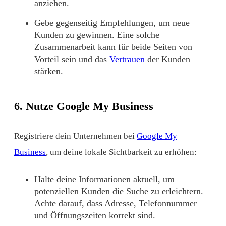
anziehen.
Gebe gegenseitig Empfehlungen, um neue
Kunden zu gewinnen. Eine solche
Zusammenarbeit kann für beide Seiten von
Vorteil sein und das
Vertrauen
der Kunden
stärken.
6. Nutze Google My Business
Registriere dein Unternehmen bei
Google My
Business
, um deine lokale Sichtbarkeit zu erhöhen:
Halte deine Informationen aktuell, um
potenziellen Kunden die Suche zu erleichtern.
Achte darauf, dass Adresse, Telefonnummer
und Öffnungszeiten korrekt sind.