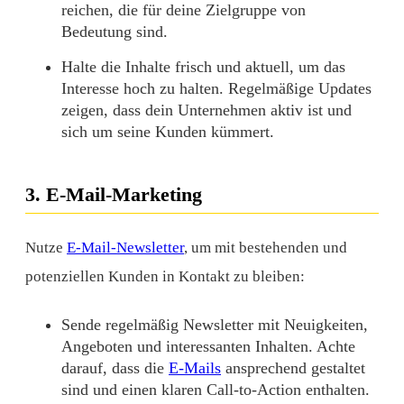
reichen, die für deine Zielgruppe von
Bedeutung sind.
Halte die Inhalte frisch und aktuell, um das
Interesse hoch zu halten. Regelmäßige Updates
zeigen, dass dein Unternehmen aktiv ist und
sich um seine Kunden kümmert.
3. E-Mail-Marketing
Nutze
E-Mail-Newsletter
, um mit bestehenden und
potenziellen Kunden in Kontakt zu bleiben:
Sende regelmäßig Newsletter mit Neuigkeiten,
Angeboten und interessanten Inhalten. Achte
darauf, dass die
E-Mails
ansprechend gestaltet
sind und einen klaren Call-to-Action enthalten.