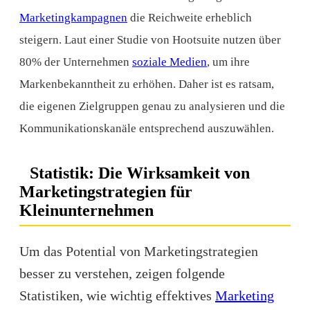
Marketingkampagnen
die Reichweite erheblich
steigern. Laut einer Studie von
Hootsuite
nutzen über
80% der Unternehmen
soziale Medien
, um ihre
Markenbekanntheit zu erhöhen. Daher ist es ratsam,
die eigenen Zielgruppen genau zu analysieren und die
Kommunikationskanäle entsprechend auszuwählen.
Statistik: Die Wirksamkeit von
Marketingstrategien für
Kleinunternehmen
Um das
Potential
von Marketingstrategien
besser zu verstehen, zeigen folgende
Statistiken, wie wichtig effektives
Marketing