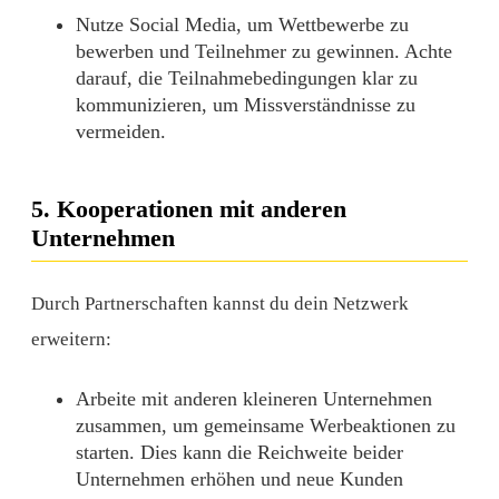
Nutze Social Media, um Wettbewerbe zu
bewerben und Teilnehmer zu gewinnen. Achte
darauf, die Teilnahmebedingungen klar zu
kommunizieren, um Missverständnisse zu
vermeiden.
5. Kooperationen mit anderen
Unternehmen
Durch Partnerschaften kannst du dein Netzwerk
erweitern:
Arbeite mit anderen kleineren Unternehmen
zusammen, um gemeinsame Werbeaktionen zu
starten. Dies kann die Reichweite beider
Unternehmen erhöhen und neue Kunden