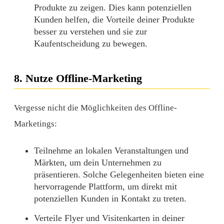
Produkte zu zeigen. Dies kann potenziellen
Kunden helfen, die Vorteile deiner Produkte
besser zu verstehen und sie zur
Kaufentscheidung zu bewegen.
8. Nutze Offline-Marketing
Vergesse nicht die Möglichkeiten des Offline-
Marketings:
Teilnehme an lokalen Veranstaltungen und
Märkten, um dein Unternehmen zu
präsentieren. Solche Gelegenheiten bieten eine
hervorragende Plattform, um direkt mit
potenziellen Kunden in Kontakt zu treten.
Verteile Flyer und Visitenkarten in deiner