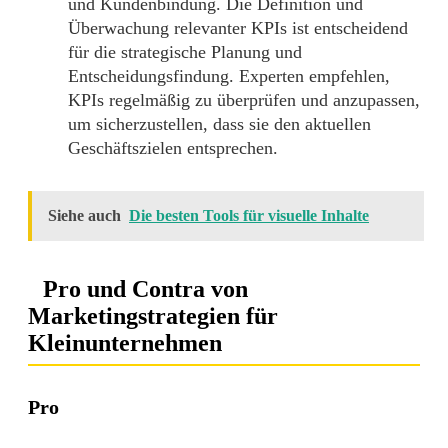
und Kundenbindung. Die Definition und
Überwachung relevanter KPIs ist entscheidend
für die strategische Planung und
Entscheidungsfindung. Experten empfehlen,
KPIs regelmäßig zu überprüfen und anzupassen,
um sicherzustellen, dass sie den aktuellen
Geschäftszielen entsprechen.
Siehe auch
Die besten Tools für visuelle Inhalte
Pro und Contra von
Marketingstrategien für
Kleinunternehmen
Pro