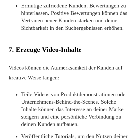
Ermutige zufriedene Kunden, Bewertungen zu
hinterlassen. Positive Bewertungen können das
Vertrauen neuer Kunden stärken und deine
Sichtbarkeit in den Suchergebnissen erhöhen.
7. Erzeuge Video-Inhalte
Videos können die Aufmerksamkeit der Kunden auf
kreative Weise fangen:
Teile Videos von Produktdemonstrationen oder
Unternehmens-Behind-the-Scenes. Solche
Inhalte können das Interesse an deiner Marke
steigern und eine persönliche Verbindung zu
deinen Kunden aufbauen.
Veröffentliche Tutorials, um den Nutzen deiner