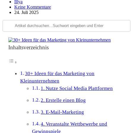
Illya
Keine Kommentare
24. Juli 2025
Inhaltsverzeichnis
30+ Ideen für das Marketing von
Kleinunternehmen
1. Nutze Social Media Plattformen
2. Erstelle einen Blog
3. E-Mail-Marketing
4. Veranstalte Wettbewerbe und
Gewinnspiele