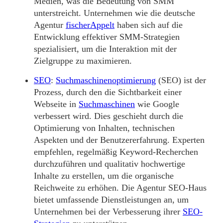
Medien, was die Bedeutung von SMM
unterstreicht. Unternehmen wie die deutsche
Agentur
fischerAppelt
haben sich auf die
Entwicklung effektiver SMM-Strategien
spezialisiert, um die Interaktion mit der
Zielgruppe zu maximieren.
SEO
:
Suchmaschinenoptimierung
(SEO) ist der
Prozess, durch den die Sichtbarkeit einer
Webseite in
Suchmaschinen
wie Google
verbessert wird. Dies geschieht durch die
Optimierung von Inhalten, technischen
Aspekten und der Benutzererfahrung. Experten
empfehlen, regelmäßig Keyword-Recherchen
durchzuführen und qualitativ hochwertige
Inhalte zu erstellen, um die organische
Reichweite zu erhöhen. Die Agentur SEO-Haus
bietet umfassende Dienstleistungen an, um
Unternehmen bei der Verbesserung ihrer
SEO-