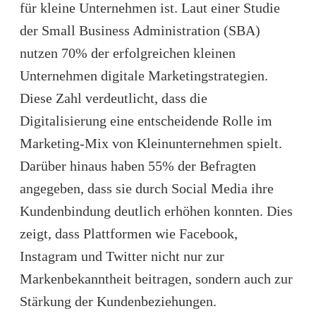
für kleine Unternehmen ist. Laut einer Studie
der
Small Business Administration (SBA)
nutzen 70% der erfolgreichen kleinen
Unternehmen digitale Marketingstrategien.
Diese Zahl verdeutlicht, dass die
Digitalisierung eine entscheidende Rolle im
Marketing-Mix von Kleinunternehmen spielt.
Darüber hinaus haben 55% der Befragten
angegeben, dass sie durch Social Media ihre
Kundenbindung deutlich erhöhen konnten. Dies
zeigt, dass Plattformen wie Facebook,
Instagram und Twitter nicht nur zur
Markenbekanntheit beitragen, sondern auch zur
Stärkung der Kundenbeziehungen.