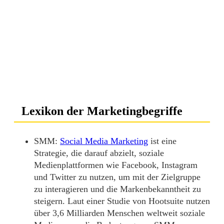
Lexikon der Marketingbegriffe
SMM:
Social Media Marketing
ist eine
Strategie, die darauf abzielt, soziale
Medienplattformen wie Facebook, Instagram
und Twitter zu nutzen, um mit der Zielgruppe
zu interagieren und die Markenbekanntheit zu
steigern. Laut einer Studie von Hootsuite nutzen
über 3,6 Milliarden Menschen weltweit soziale