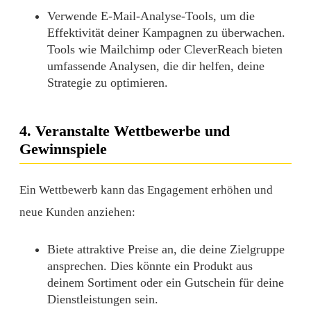
Verwende E-Mail-Analyse-Tools, um die
Effektivität deiner Kampagnen zu überwachen.
Tools wie Mailchimp oder CleverReach bieten
umfassende Analysen, die dir helfen, deine
Strategie zu optimieren.
4. Veranstalte Wettbewerbe und
Gewinnspiele
Ein Wettbewerb kann das Engagement erhöhen und
neue Kunden anziehen:
Biete attraktive Preise an, die deine Zielgruppe
ansprechen. Dies könnte ein Produkt aus
deinem Sortiment oder ein Gutschein für deine
Dienstleistungen sein.