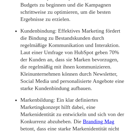
Budgets zu beginnen und die Kampagnen
schrittweise zu optimieren, um die besten
Ergebnisse zu erzielen.
Kundenbindung:
Effektives Marketing fördert
die Bindung zu Bestandskunden durch
regelmäßige Kommunikation und Interaktion.
Laut einer Umfrage von HubSpot geben 70%
der Kunden an, dass sie Marken bevorzugen,
die regelmäßig mit ihnen kommunizieren.
Kleinunternehmen können durch Newsletter,
Social Media und personalisierte Angebote eine
starke Kundenbindung aufbauen.
Markenbildung:
Ein klar definiertes
Marketingkonzept hilft dabei, eine
Markenidentität zu entwickeln und sich von der
Konkurrenz abzuheben. Die
Branding Mag
betont, dass eine starke Markenidentität nicht