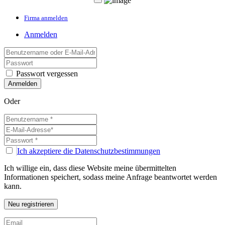
Firma anmelden
Anmelden
Passwort vergessen
Oder
Ich akzeptiere die Datenschutzbestimmungen
Ich willige ein, dass diese Website meine übermittelten
Informationen speichert, sodass meine Anfrage beantwortet werden
kann.