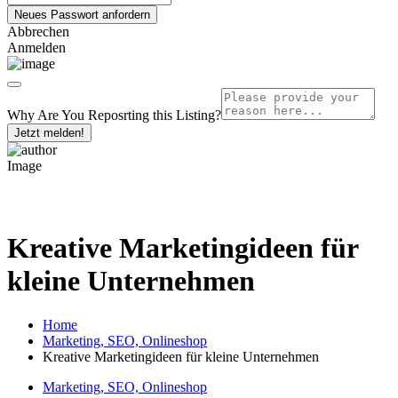
Abbrechen
Anmelden
Why Are You Reposrting this Listing?
Jetzt melden!
Kreative Marketingideen für
kleine Unternehmen
Home
Marketing, SEO, Onlineshop
Kreative Marketingideen für kleine Unternehmen
Marketing, SEO, Onlineshop