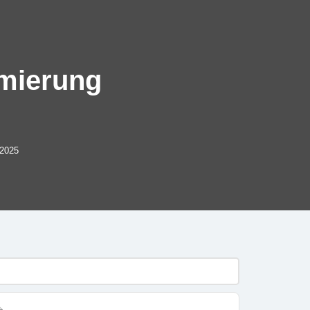
mierung
 2025