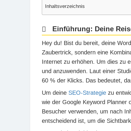
Inhaltsverzeichnis
Einführung: Deine Reise
Hey du! Bist du bereit, deine Wor
Zaubertrick, sondern eine Kombina
Internet zu erhöhen. Um dies zu e
und anzuwenden. Laut einer Studi
60 % der Klicks. Das bedeutet, das
Um deine
SEO-Strategie
zu entwic
wie der Google Keyword Planner 
Besucher verwenden, um nach Inha
entscheidend ist, um die Sichtbar