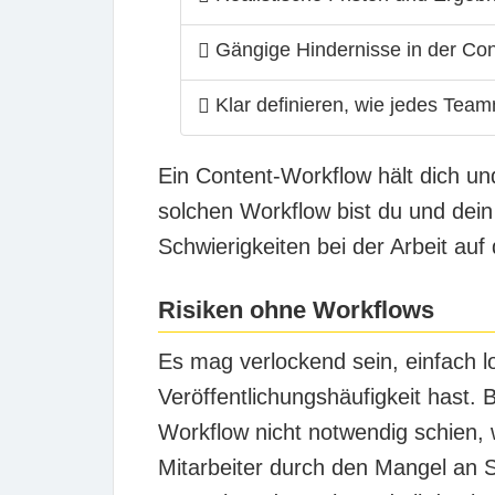
Gängige Hindernisse in der Cont
Klar definieren, wie jedes Teamm
Ein Content-Workflow hält dich u
solchen Workflow bist du und dei
Schwierigkeiten bei der Arbeit au
Risiken ohne Workflows
Es mag verlockend sein, einfach 
Veröffentlichungshäufigkeit hast. 
Workflow nicht notwendig schien,
Mitarbeiter durch den Mangel an St