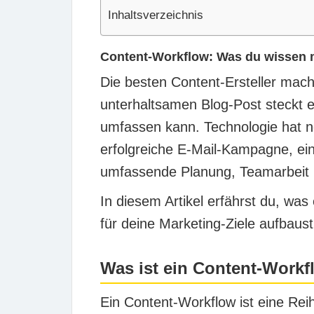
Inhaltsverzeichnis
Content-Workflow: Was du wissen 
Die besten Content-Ersteller mac
unterhaltsamen Blog-Post steckt e
umfassen kann. Technologie hat n
erfolgreiche E-Mail-Kampagne, ein
umfassende Planung, Teamarbeit u
In diesem Artikel erfährst du, wa
für deine Marketing-Ziele aufbaust
Was ist ein Content-Work
Ein Content-Workflow ist eine Re