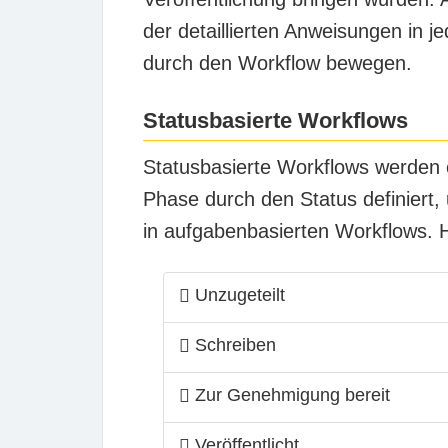
der detaillierten Anweisungen in 
durch den Workflow bewegen.
Statusbasierte Workflows
Statusbasierte Workflows werden 
Phase durch den Status definiert,
in aufgabenbasierten Workflows. Hi
Unzugeteilt
Schreiben
Zur Genehmigung bereit
Veröffentlicht