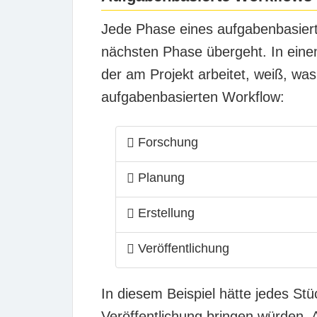
Jede Phase eines aufgabenbasiert
nächsten Phase übergeht. In einem 
der am Projekt arbeitet, weiß, was 
aufgabenbasierten Workflow:
Forschung
Planung
Erstellung
Veröffentlichung
In diesem Beispiel hätte jedes St
Veröffentlichung bringen würden.