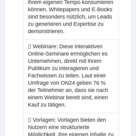
ihrem eigenen Tempo konsumieren
können. Whitepapers und E-Books
sind besonders nützlich, um Leads
zu generieren und Expertise zu
demonstrieren.
Webinare: Diese interaktiven
Online-Seminare ermöglichen es
Unternehmen, direkt mit ihrem
Publikum zu interagieren und
Fachwissen zu teilen. Laut einer
Umfrage von ON24 geben 76 %
der Teilnehmer an, dass sie nach
einem Webinar bereit sind, einen
Kauf zu tätigen.
Vorlagen: Vorlagen bieten den
Nutzern eine strukturierte
Möglichkeit, ihre eigenen Inhalte zu