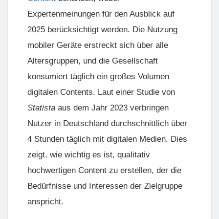
Expertenmeinungen für den Ausblick auf
2025 berücksichtigt werden. Die Nutzung
mobiler Geräte erstreckt sich über alle
Altersgruppen, und die Gesellschaft
konsumiert täglich ein großes Volumen
digitalen Contents. Laut einer Studie von
Statista
aus dem Jahr 2023 verbringen
Nutzer in Deutschland durchschnittlich über
4 Stunden täglich mit digitalen Medien. Dies
zeigt, wie wichtig es ist, qualitativ
hochwertigen Content zu erstellen, der die
Bedürfnisse und Interessen der Zielgruppe
anspricht.