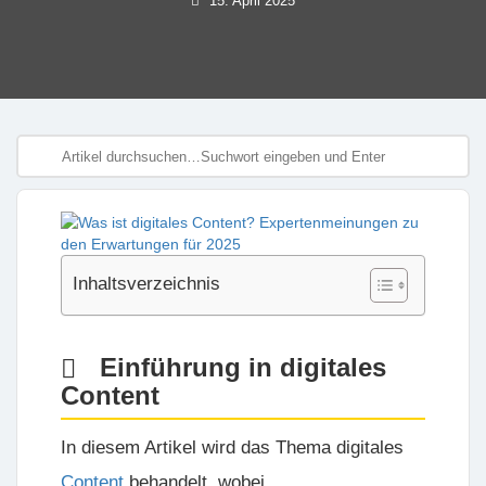
15. April 2025
Inhaltsverzeichnis
Einführung in digitales
Content
In diesem Artikel wird das Thema
digitales
Content
behandelt, wobei