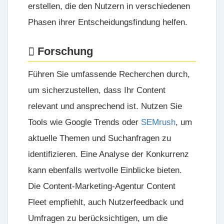
erstellen, die den Nutzern in verschiedenen
Phasen ihrer Entscheidungsfindung helfen.
Forschung
Führen Sie umfassende Recherchen durch,
um sicherzustellen, dass Ihr Content
relevant und ansprechend ist. Nutzen Sie
Tools wie Google Trends oder
SEMrush
, um
aktuelle Themen und Suchanfragen zu
identifizieren. Eine Analyse der Konkurrenz
kann ebenfalls wertvolle Einblicke bieten.
Die
Content-Marketing-Agentur
Content
Fleet empfiehlt, auch Nutzerfeedback und
Umfragen zu berücksichtigen, um die