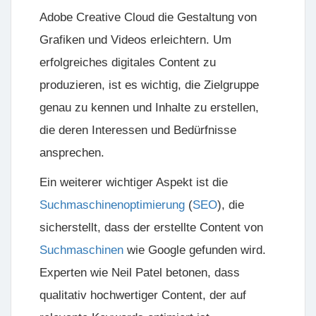
Adobe Creative Cloud
die Gestaltung von
Grafiken und Videos erleichtern. Um
erfolgreiches digitales Content zu
produzieren, ist es wichtig, die Zielgruppe
genau zu kennen und Inhalte zu erstellen,
die deren Interessen und Bedürfnisse
ansprechen.
Ein weiterer wichtiger Aspekt ist die
Suchmaschinenoptimierung
(
SEO
), die
sicherstellt, dass der erstellte Content von
Suchmaschinen
wie Google gefunden wird.
Experten wie
Neil Patel
betonen, dass
qualitativ hochwertiger Content, der auf