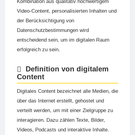
Kombination aus qualitativ hochwertigem
Video-Content, personalisierten Inhalten und
der Berücksichtigung von
Datenschutzbestimmungen wird
entscheidend sein, um im digitalen Raum
erfolgreich zu sein.
Definition von digitalem
Content
Digitales Content bezeichnet alle Medien, die
über das Internet erstellt, gehostet und
verteilt werden, um mit einer Zielgruppe zu
interagieren. Dazu zählen Texte, Bilder,
Videos, Podcasts und interaktive Inhalte.