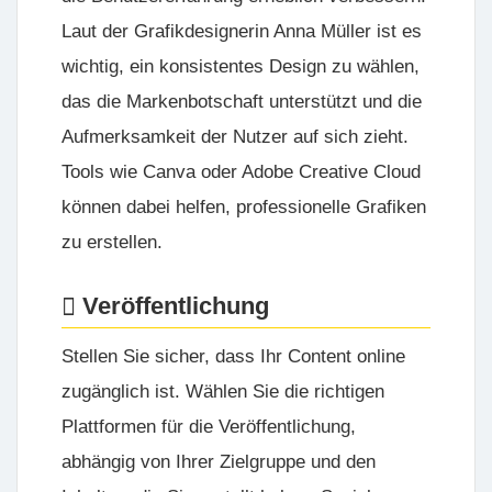
Laut der Grafikdesignerin Anna Müller ist es
wichtig, ein konsistentes Design zu wählen,
das die Markenbotschaft unterstützt und die
Aufmerksamkeit der Nutzer auf sich zieht.
Tools wie Canva oder Adobe Creative Cloud
können dabei helfen, professionelle Grafiken
zu erstellen.
Veröffentlichung
Stellen Sie sicher, dass Ihr Content online
zugänglich ist. Wählen Sie die richtigen
Plattformen für die Veröffentlichung,
abhängig von Ihrer Zielgruppe und den