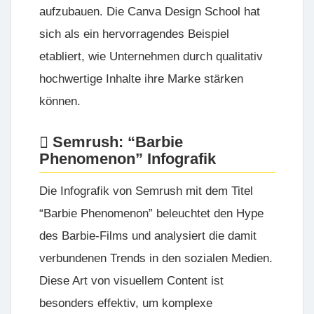
aufzubauen. Die Canva Design School hat
sich als ein hervorragendes Beispiel
etabliert, wie Unternehmen durch qualitativ
hochwertige Inhalte ihre Marke stärken
können.
Semrush: “Barbie
Phenomenon” Infografik
Die Infografik von
Semrush
mit dem Titel
“Barbie Phenomenon” beleuchtet den Hype
des Barbie-Films und analysiert die damit
verbundenen Trends in den sozialen Medien.
Diese Art von visuellem Content ist
besonders effektiv, um komplexe