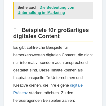
Siehe auch
Die Bedeutung von
Unterhaltung im Marketing
Beispiele für großartiges
digitales Content
Es gibt zahlreiche Beispiele für
bemerkenswerten digitalen Content, die nicht
nur informativ, sondern auch ansprechend
gestaltet sind. Diese Inhalte können als
Inspirationsquelle für Unternehmen und
Kreative dienen, die ihre eigene
digitale
Präsenz
stärken möchten. Zu den
herausragenden Beispielen zählen: