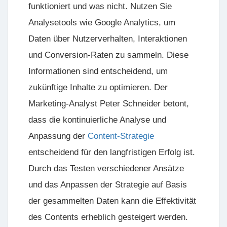
funktioniert und was nicht. Nutzen Sie
Analysetools wie Google Analytics, um
Daten über Nutzerverhalten, Interaktionen
und Conversion-Raten zu sammeln. Diese
Informationen sind entscheidend, um
zukünftige Inhalte zu optimieren. Der
Marketing-Analyst Peter Schneider betont,
dass die kontinuierliche Analyse und
Anpassung der
Content-Strategie
entscheidend für den langfristigen Erfolg ist.
Durch das Testen verschiedener Ansätze
und das Anpassen der Strategie auf Basis
der gesammelten Daten kann die Effektivität
des Contents erheblich gesteigert werden.