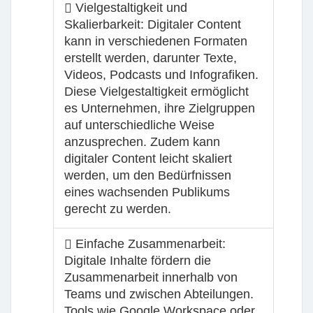
Vielgestaltigkeit und
Skalierbarkeit:
Digitaler Content
kann in verschiedenen Formaten
erstellt werden, darunter Texte,
Videos, Podcasts und Infografiken.
Diese Vielgestaltigkeit ermöglicht
es Unternehmen, ihre Zielgruppen
auf unterschiedliche Weise
anzusprechen. Zudem kann
digitaler Content leicht skaliert
werden, um den Bedürfnissen
eines wachsenden Publikums
gerecht zu werden.
Einfache Zusammenarbeit:
Digitale Inhalte fördern die
Zusammenarbeit innerhalb von
Teams und zwischen Abteilungen.
Tools wie Google Workspace oder