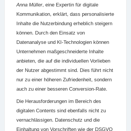
Anna Müller
, eine Expertin für digitale
Kommunikation, erklärt, dass personalisierte
Inhalte die Nutzerbindung erheblich steigern
können. Durch den Einsatz von
Datenanalyse und KI-Technologien können
Unternehmen maßgeschneiderte Inhalte
anbieten, die auf die individuellen Vorlieben
der Nutzer abgestimmt sind. Dies führt nicht
nur zu einer höheren Zufriedenheit, sondern
auch zu einer besseren Conversion-Rate.
Die Herausforderungen im Bereich des
digitalen Contents sind ebenfalls nicht zu
vernachlässigen. Datenschutz und die
Einhaltung von Vorschriften wie der
DSGVO