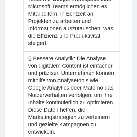
Microsoft Teams ermöglichen es
Mitarbeitern, in Echtzeit an
Projekten zu arbeiten und
Informationen auszutauschen, was
die Effizienz und Produktivität
steigert.
Bessere Analytik:
Die Analyse
von digitalem Content ist einfacher
und präziser. Unternehmen können
mithilfe von Analysetools wie
Google Analytics oder Matomo das
Nutzerverhalten verfolgen, um ihre
Inhalte kontinuierlich zu optimieren.
Diese Daten helfen, die
Marketingstrategien zu verfeinern
und gezielte Kampagnen zu
entwickeln.