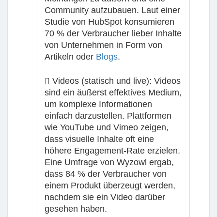
Community aufzubauen. Laut einer
Studie von HubSpot konsumieren
70 % der Verbraucher lieber Inhalte
von Unternehmen in Form von
Artikeln oder
Blogs
.
Videos (statisch und live): Videos
sind ein äußerst effektives Medium,
um komplexe Informationen
einfach darzustellen. Plattformen
wie YouTube und Vimeo zeigen,
dass visuelle Inhalte oft eine
höhere Engagement-Rate erzielen.
Eine Umfrage von Wyzowl ergab,
dass 84 % der Verbraucher von
einem Produkt überzeugt werden,
nachdem sie ein Video darüber
gesehen haben.