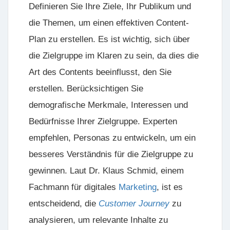
Definieren Sie Ihre
Ziele
, Ihr
Publikum
und
die
Themen
, um einen effektiven Content-
Plan zu erstellen. Es ist wichtig, sich über
die Zielgruppe im Klaren zu sein, da dies die
Art des Contents beeinflusst, den Sie
erstellen. Berücksichtigen Sie
demografische Merkmale, Interessen und
Bedürfnisse Ihrer Zielgruppe. Experten
empfehlen, Personas zu entwickeln, um ein
besseres Verständnis für die Zielgruppe zu
gewinnen. Laut Dr. Klaus Schmid, einem
Fachmann für digitales
Marketing
, ist es
entscheidend, die
Customer Journey
zu
analysieren, um relevante Inhalte zu