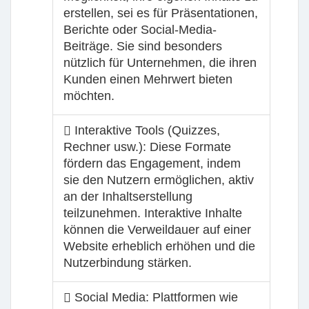
erstellen, sei es für Präsentationen,
Berichte oder Social-Media-
Beiträge. Sie sind besonders
nützlich für Unternehmen, die ihren
Kunden einen Mehrwert bieten
möchten.
Interaktive Tools (Quizzes,
Rechner usw.): Diese Formate
fördern das Engagement, indem
sie den Nutzern ermöglichen, aktiv
an der Inhaltserstellung
teilzunehmen. Interaktive Inhalte
können die Verweildauer auf einer
Website erheblich erhöhen und die
Nutzerbindung stärken.
Social Media: Plattformen wie