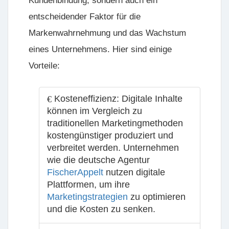
Kundenbindung, sondern auch ein
entscheidender Faktor für die
Markenwahrnehmung und das Wachstum
eines Unternehmens. Hier sind einige
Vorteile:
Kosteneffizienz:
Digitale Inhalte
können im Vergleich zu
traditionellen Marketingmethoden
kostengünstiger produziert und
verbreitet werden. Unternehmen
wie die deutsche Agentur
FischerAppelt
nutzen digitale
Plattformen, um ihre
Marketingstrategien
zu optimieren
und die Kosten zu senken.