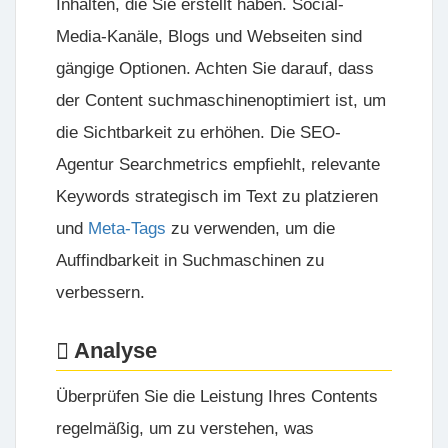
Inhalten, die Sie erstellt haben. Social-
Media-Kanäle, Blogs und Webseiten sind
gängige Optionen. Achten Sie darauf, dass
der Content suchmaschinenoptimiert ist, um
die Sichtbarkeit zu erhöhen. Die
SEO-
Agentur
Searchmetrics empfiehlt, relevante
Keywords strategisch im Text zu platzieren
und
Meta-Tags
zu verwenden, um die
Auffindbarkeit in Suchmaschinen zu
verbessern.
Analyse
Überprüfen Sie die Leistung Ihres Contents
regelmäßig, um zu verstehen, was