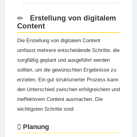
Erstellung von digitalem
Content
Die Erstellung von digitalem Content
umfasst mehrere entscheidende Schritte, die
sorgfältig geplant und ausgeführt werden
sollten, um die gewünschten Ergebnisse zu
erzielen. Ein gut strukturierter Prozess kann
den Unterschied zwischen erfolgreichem und
ineffektivem Content ausmachen. Die
wichtigsten Schritte sind:
Planung