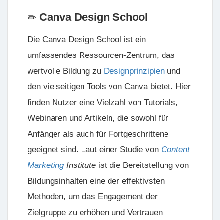
Canva Design School
Die
Canva Design School
ist ein
umfassendes Ressourcen-Zentrum, das
wertvolle Bildung zu
Designprinzipien
und
den vielseitigen Tools von Canva bietet. Hier
finden Nutzer eine Vielzahl von Tutorials,
Webinaren und Artikeln, die sowohl für
Anfänger als auch für Fortgeschrittene
geeignet sind. Laut einer Studie von
Content
Marketing
Institute
ist die Bereitstellung von
Bildungsinhalten eine der effektivsten
Methoden, um das Engagement der
Zielgruppe zu erhöhen und Vertrauen