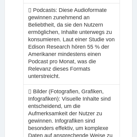
Podcasts: Diese Audioformate
gewinnen zunehmend an
Beliebtheit, da sie den Nutzern
ermöglichen, Inhalte unterwegs zu
konsumieren. Laut einer Studie von
Edison Research hören 55 % der
Amerikaner mindestens einen
Podcast pro Monat, was die
Relevanz dieses Formats
unterstreicht.
Bilder (Fotografien, Grafiken,
Infografiken): Visuelle Inhalte sind
entscheidend, um die
Aufmerksamkeit der Nutzer zu
gewinnen. Infografiken sind
besonders effektiv, um komplexe
Daten auf ansprechende Weise zu