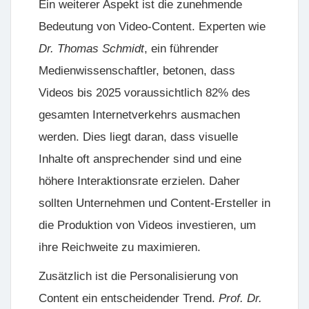
Ein weiterer Aspekt ist die zunehmende
Bedeutung von
Video-Content
. Experten wie
Dr. Thomas Schmidt
, ein führender
Medienwissenschaftler, betonen, dass
Videos bis 2025 voraussichtlich 82% des
gesamten Internetverkehrs ausmachen
werden. Dies liegt daran, dass visuelle
Inhalte oft ansprechender sind und eine
höhere Interaktionsrate erzielen. Daher
sollten Unternehmen und Content-Ersteller in
die Produktion von Videos investieren, um
ihre Reichweite zu maximieren.
Zusätzlich ist die Personalisierung von
Content ein entscheidender Trend.
Prof. Dr.