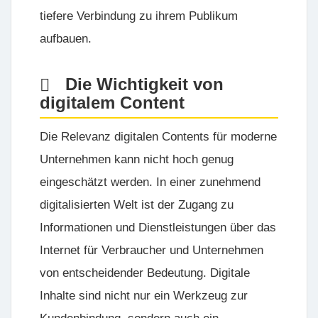
tiefere Verbindung zu ihrem Publikum
aufbauen.
Die Wichtigkeit von
digitalem Content
Die Relevanz digitalen Contents für moderne
Unternehmen kann nicht hoch genug
eingeschätzt werden. In einer zunehmend
digitalisierten Welt ist der Zugang zu
Informationen und Dienstleistungen über das
Internet für Verbraucher und Unternehmen
von entscheidender Bedeutung. Digitale
Inhalte sind nicht nur ein Werkzeug zur