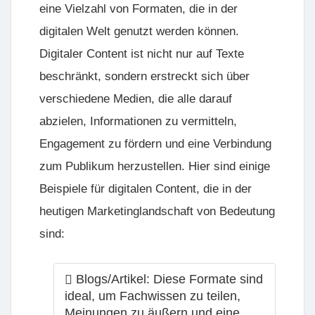
eine Vielzahl von Formaten, die in der
digitalen Welt genutzt werden können.
Digitaler Content ist nicht nur auf Texte
beschränkt, sondern erstreckt sich über
verschiedene Medien, die alle darauf
abzielen, Informationen zu vermitteln,
Engagement zu fördern und eine Verbindung
zum Publikum herzustellen. Hier sind einige
Beispiele für digitalen Content, die in der
heutigen Marketinglandschaft von Bedeutung
sind:
Blogs/Artikel: Diese Formate sind
ideal, um Fachwissen zu teilen,
Meinungen zu äußern und eine