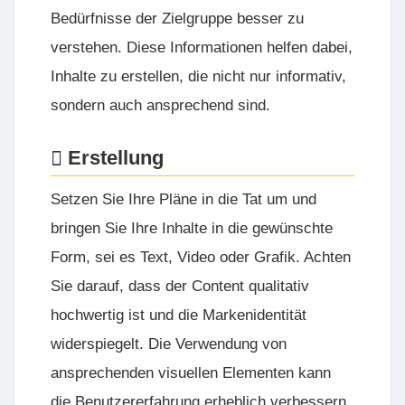
Bedürfnisse der Zielgruppe besser zu
verstehen. Diese Informationen helfen dabei,
Inhalte zu erstellen, die nicht nur informativ,
sondern auch ansprechend sind.
Erstellung
Setzen Sie Ihre Pläne in die Tat um und
bringen Sie Ihre Inhalte in die gewünschte
Form, sei es Text, Video oder Grafik. Achten
Sie darauf, dass der Content qualitativ
hochwertig ist und die Markenidentität
widerspiegelt. Die Verwendung von
ansprechenden visuellen Elementen kann
die Benutzererfahrung erheblich verbessern.