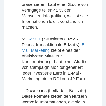
präsentieren. Laut einer Studie von
Venngage teilen 41 % der
Menschen Infografiken, weil sie die
Informationen leicht verständlich
machen.
E-Mails
(Newsletters, RSS-
Feeds, transaktionale E-Mails):
E-
Mail-Marketing
bleibt eines der
effektivsten Mittel zur
Kundenbindung. Laut einer Studie
von Campaign Monitor generiert
jeder investierte Euro in E-Mail-
Marketing einen ROI von 42 Euro.
Downloads (Leitfäden, Berichte):
Diese Formate bieten den Nutzern
wertvolle Informationen, die sie in