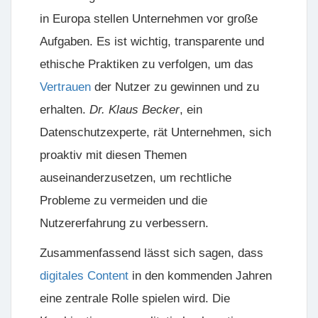
in Europa stellen Unternehmen vor große
Aufgaben. Es ist wichtig, transparente und
ethische Praktiken zu verfolgen, um das
Vertrauen
der Nutzer zu gewinnen und zu
erhalten.
Dr. Klaus Becker
, ein
Datenschutzexperte, rät Unternehmen, sich
proaktiv mit diesen Themen
auseinanderzusetzen, um rechtliche
Probleme zu vermeiden und die
Nutzererfahrung zu verbessern.
Zusammenfassend lässt sich sagen, dass
digitales Content
in den kommenden Jahren
eine zentrale Rolle spielen wird. Die