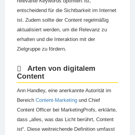
relevante Keywords optimiert ist,
entscheidend für die Sichtbarkeit im Internet
ist. Zudem sollte der Content regelmäßig
aktualisiert werden, um die Relevanz zu
erhalten und die Interaktion mit der
Zielgruppe zu fördern.
Arten von digitalem
Content
Ann Handley, eine anerkannte Autorität im
Bereich
Content-Marketing
und Chief
Content Officer bei MarketingProfs, erklärte,
dass „alles, was das Licht berührt, Content
ist“. Diese weitreichende Definition umfasst