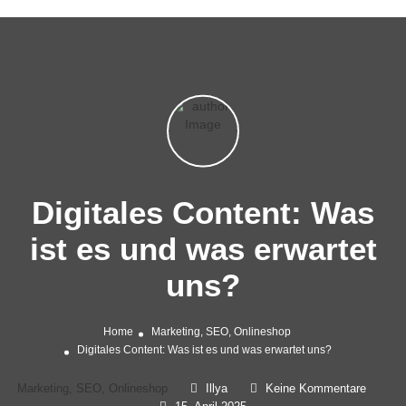
Digitales Content: Was
ist es und was erwartet
uns?
Home
Marketing, SEO, Onlineshop
Digitales Content: Was ist es und was erwartet uns?
Marketing, SEO, Onlineshop
Illya
Keine Kommentare