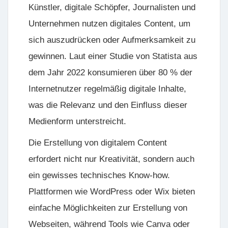
Künstler, digitale Schöpfer, Journalisten und
Unternehmen nutzen digitales Content, um
sich auszudrücken oder Aufmerksamkeit zu
gewinnen. Laut einer Studie von
Statista
aus
dem Jahr 2022 konsumieren über 80 % der
Internetnutzer regelmäßig digitale Inhalte,
was die Relevanz und den Einfluss dieser
Medienform unterstreicht.
Die Erstellung von digitalem Content
erfordert nicht nur Kreativität, sondern auch
ein gewisses technisches Know-how.
Plattformen wie
WordPress
oder
Wix
bieten
einfache Möglichkeiten zur Erstellung von
Webseiten, während Tools wie
Canva
oder