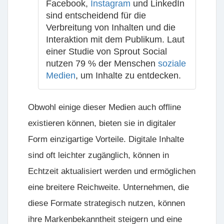
Facebook,
Instagram
und LinkedIn
sind entscheidend für die
Verbreitung von Inhalten und die
Interaktion mit dem Publikum. Laut
einer Studie von Sprout Social
nutzen 79 % der Menschen
soziale
Medien
, um Inhalte zu entdecken.
Obwohl einige dieser Medien auch offline
existieren können, bieten sie in digitaler
Form einzigartige Vorteile. Digitale Inhalte
sind oft leichter zugänglich, können in
Echtzeit aktualisiert werden und ermöglichen
eine breitere Reichweite. Unternehmen, die
diese Formate strategisch nutzen, können
ihre Markenbekanntheit steigern und eine