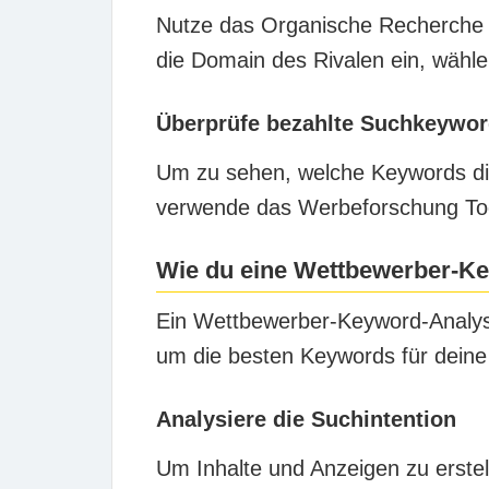
Nutze das Organische Recherche 
die Domain des Rivalen ein, wähle 
Überprüfe bezahlte Suchkeyword
Um zu sehen, welche Keywords di
verwende das Werbeforschung To
Wie du eine Wettbewerber-Ke
Ein Wettbewerber-Keyword-Analys
um die besten Keywords für dein
Analysiere die Suchintention
Um Inhalte und Anzeigen zu erstel