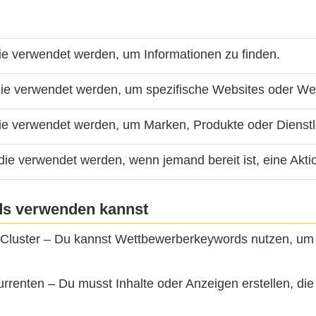
 die verwendet werden, um Informationen zu finden.
 die verwendet werden, um spezifische Websites oder We
ie verwendet werden, um Marken, Produkte oder Dienstl
die verwendet werden, wenn jemand bereit ist, eine Aktio
s verwenden kannst
Cluster
– Du kannst Wettbewerberkeywords nutzen, um B
urrenten
– Du musst Inhalte oder Anzeigen erstellen, die 