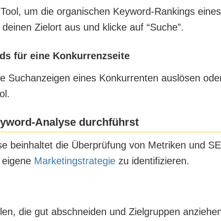
Tool, um die organischen Keyword-Rankings eines
deinen Zielort aus und klicke auf “Suche”.
s für eine Konkurrenzseite
e Suchanzeigen eines Konkurrenten auslösen oder
ol.
yword-Analyse durchführst
e beinhaltet die Überprüfung von Metriken und S
e eigene
Marketingstrategie
zu identifizieren.
len, die gut abschneiden und Zielgruppen anziehen