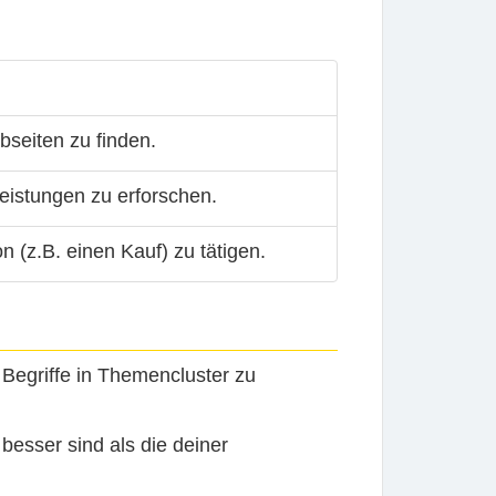
bseiten zu finden.
eistungen zu erforschen.
n (z.B. einen Kauf) zu tätigen.
egriffe in Themencluster zu
besser sind als die deiner