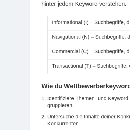
hinter jedem Keyword verstehen.
Informational (I) – Suchbegriffe,
Navigational (N) – Suchbegriffe,
Commercial (C) – Suchbegriffe, d
Transactional (T) – Suchbegriffe, 
Wie du Wettbewerberkeyword
Identifiziere Themen- und Keyword-
gruppieren.
Untersuche die Inhalte deiner Konk
Konkurrenten.