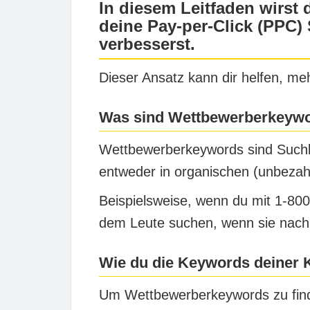
In diesem Leitfaden wirst
deine Pay-per-Click (PPC)
verbesserst.
Dieser Ansatz kann dir helfen, me
Was sind Wettbewerberkeyw
Wettbewerberkeywords sind Suchbe
entweder in organischen (unbezah
Beispielsweise, wenn du mit 1-800
dem Leute suchen, wenn sie nach 
Wie du die Keywords deiner 
Um Wettbewerberkeywords zu fin