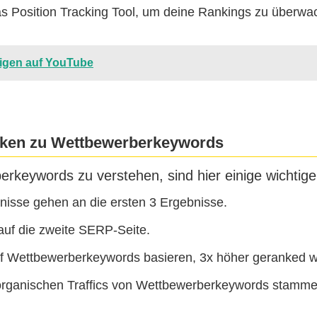
s Position Tracking Tool, um deine Rankings zu überwa
eigen auf YouTube
tiken zu Wettbewerberkeywords
keywords zu verstehen, sind hier einige wichtige 
nisse gehen an die ersten 3 Ergebnisse.
uf die zweite SERP-Seite.
auf Wettbewerberkeywords basieren,
3x
höher geranked w
rganischen Traffics von Wettbewerberkeywords stamme