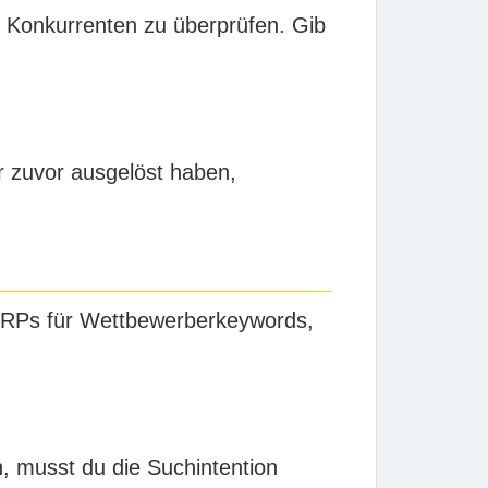
 Konkurrenten zu überprüfen. Gib
 zuvor ausgelöst haben,
ERPs für Wettbewerberkeywords,
, musst du die Suchintention