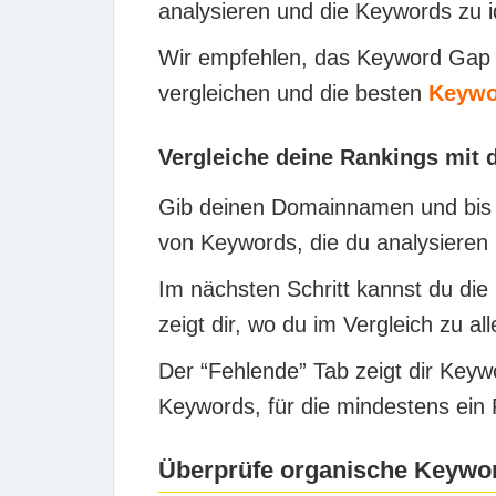
analysieren und die Keywords zu ide
Wir empfehlen, das Keyword Gap 
vergleichen und die besten
Keywo
Vergleiche deine Rankings mit
Gib deinen Domainnamen und bis z
von Keywords, die du analysieren 
Im nächsten Schritt kannst du di
zeigt dir, wo du im Vergleich zu a
Der “Fehlende” Tab zeigt dir Keywo
Keywords, für die mindestens ein R
Überprüfe organische Keywor