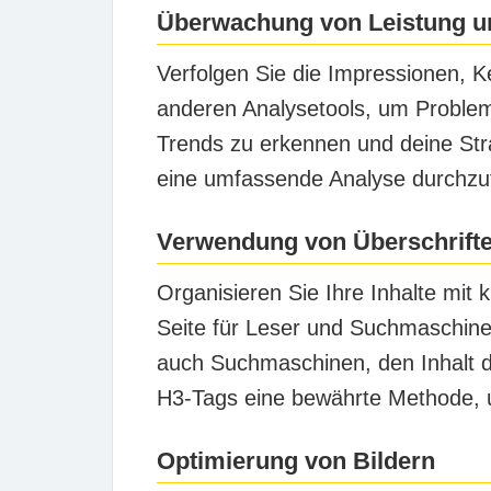
Überwachung von Leistung u
Verfolgen Sie die Impressionen, 
anderen Analysetools, um Problem
Trends zu erkennen und deine St
eine umfassende Analyse durchzuf
Verwendung von Überschrifte
Organisieren Sie Ihre Inhalte mit 
Seite für Leser und Suchmaschinen 
auch Suchmaschinen, den Inhalt d
H3-Tags eine bewährte Methode, um
Optimierung von Bildern