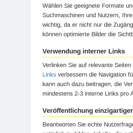
Wählen Sie geeignete Formate und 
Suchmaschinen und Nutzern, Ihre v
wichtig, da er nicht nur die Zugän
können optimierte Bilder die Sicht
Verwendung interner Links
Verlinken Sie auf relevante Seiten
Links
verbessern die Navigation fü
kann auch dazu beitragen, die Ver
mindestens 2-3 interne Links pro 
Veröffentlichung einzigartiger,
Beantworten Sie echte Nutzerfrage