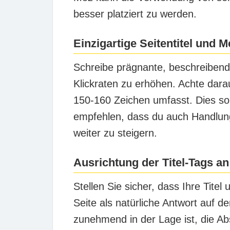
besser platziert zu werden.
Einzigartige Seitentitel und
Schreibe prägnante, beschreibend
Klickraten zu erhöhen. Achte darau
150-160 Zeichen umfasst. Dies sor
empfehlen, dass du auch Handlung
weiter zu steigern.
Ausrichtung der Titel-Tags an
Stellen Sie sicher, dass Ihre Tite
Seite als natürliche Antwort auf d
zunehmend in der Lage ist, die Ab